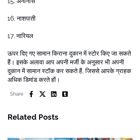
15. अनानास
16. नाशपाती
17. नारियल
ऊपर दिए गए सामान किराना दुकान में स्टोर किए जा सकते
हैं। इसके अलावा आप अपनी मर्जी के अनुसार भी अपनी
दुकान में सामान स्टॉक कर सकते हैं, जिससे आपके ग्राहक
अधिक डिमांड करते हों।
Share
Related Posts