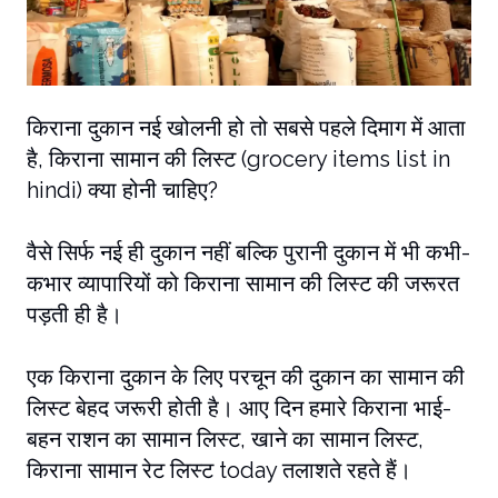
किराना दुकान नई खोलनी हो तो सबसे पहले दिमाग में आता
है, किराना सामान की लिस्ट (grocery items list in
hindi) क्या होनी चाहिए?
वैसे सिर्फ नई ही दुकान नहीं बल्कि पुरानी दुकान में भी कभी-
कभार व्यापारियों को किराना सामान की लिस्ट की जरूरत
पड़ती ही है।
एक किराना दुकान के लिए परचून की दुकान का सामान की
लिस्ट बेहद जरूरी होती है। आए दिन हमारे किराना भाई-
बहन राशन का सामान लिस्ट, खाने का सामान लिस्ट,
किराना सामान रेट लिस्ट today तलाशते रहते हैं।